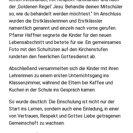
der ‚Goldenen Regel‘ Jesu: Behandle deinen Mitschüler
so, wie du behandelt werden möchtest.“ Im Anschluss
wurden die Erstklässlerinnen und Erstklässler
namentlich genannt und einzeln nach vorne gerufen.
Pfarrer Häffner segnete die Kinder für den neuen
Lebensabschnitt und betete für sie. Ein gemeinsames
Foto mit den Schultüten auf den Kirchenstufen
rundeten den feierlichen Gottesdienst ab.
Abschließend versammelten sich die Kinder mit ihren
Lehrerinnen zu einem ersten Unterrichtsgang ins
Klassenzimmer, während die Eltern bei Kaffee und
Kuchen in der Schule ins Gespräch kamen.
So wurde deutlich: Die Einschulung ist nicht nur der
Start ins Lernen, sondern auch eine Einladung, in einer
von Vertrauen, Respekt und Gottes Liebe getragenen
Gemeinschaft zu wachsen.