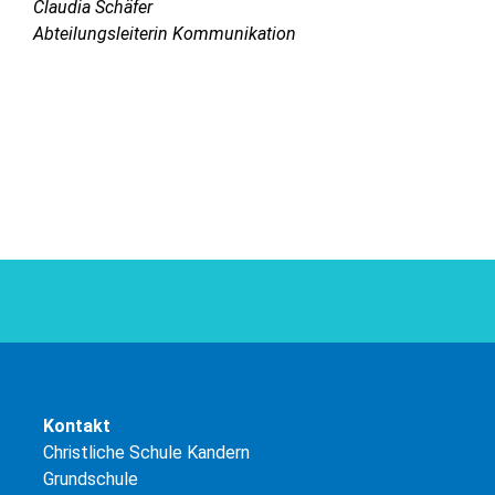
Claudia Schäfer
Abteilungsleiterin Kommunikation
Kontakt
Christliche Schule Kandern
Grundschule