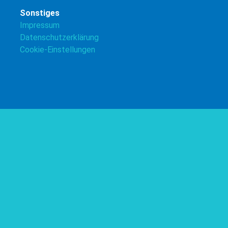
Sonstiges
Impressum
Datenschutzerklärung
Cookie-Einstellungen