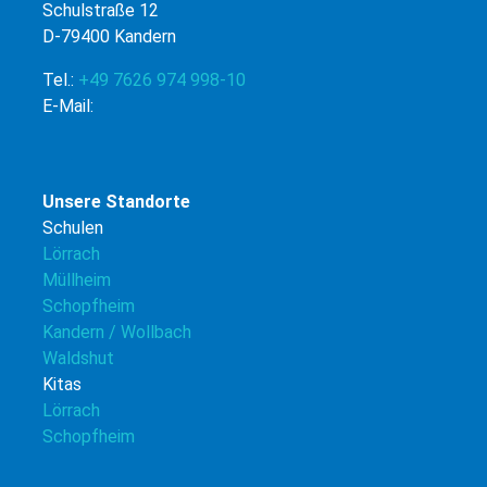
Schulstraße 12
D-79400 Kandern
Tel.:
+49 7626 974 998-10
E-Mail:
Unsere Standorte
Schulen
Lörrach
Müllheim
Schopfheim
Kandern / Wollbach
Waldshut
Kitas
Lörrach
Schopfheim